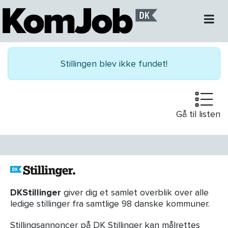
Stillingen blev ikke fundet!
Gå til listen
DKStillinger
giver dig et samlet overblik over alle
ledige stillinger fra samtlige 98 danske kommuner.
Stillingsannoncer på DK Stillinger kan målrettes