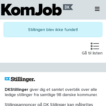
Stillingen blev ikke fundet!
Gå til listen
DKStillinger
giver dig et samlet overblik over alle
ledige stillinger fra samtlige 98 danske kommuner.
Stillingsannoncer på DK Stillinger kan målrettes