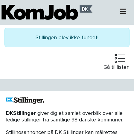
Stillingen blev ikke fundet!
Gå til listen
DKStillinger
giver dig et samlet overblik over alle
ledige stillinger fra samtlige 98 danske kommuner.
Stillingsannoncer på DK Stillinger kan målrettes