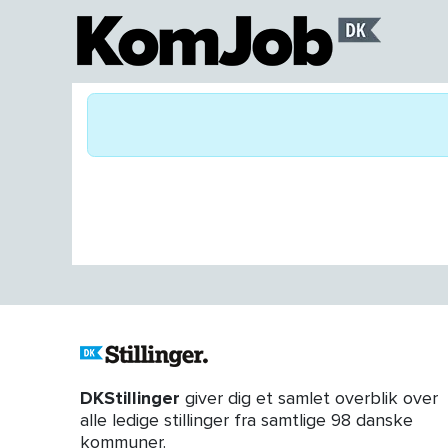
DKStillinger
giver dig et samlet overblik over
alle ledige stillinger fra samtlige 98 danske
kommuner.