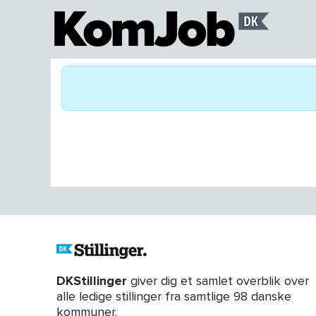
DKStillinger
giver dig et samlet overblik over
alle ledige stillinger fra samtlige 98 danske
kommuner.